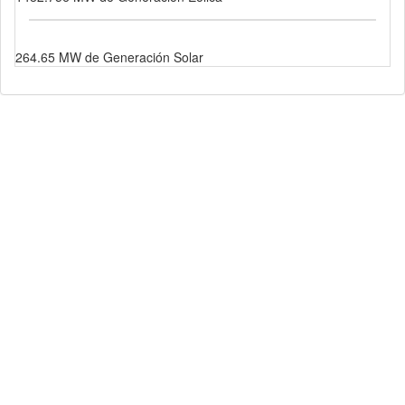
264.65 MW de Generación Solar